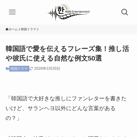
ホーム
韓国ドラマ
韓国語で愛を伝えるフレーズ集！推し活
や彼氏に使える自然な例文50選
2026年3月20日
韓国ドラマ
「韓国語で大好きな推しにファンレターを書きた
いけど、サランヘヨ以外にどんな言葉がある
の？」