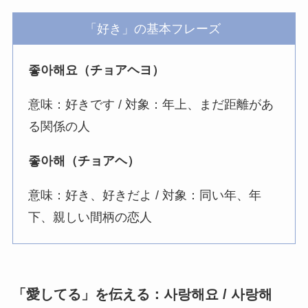
「好き」の基本フレーズ
좋아해요（チョアヘヨ）
意味：好きです / 対象：年上、まだ距離があ
る関係の人
좋아해（チョアヘ）
意味：好き、好きだよ / 対象：同い年、年
下、親しい間柄の恋人
「愛してる」を伝える：사랑해요 / 사랑해