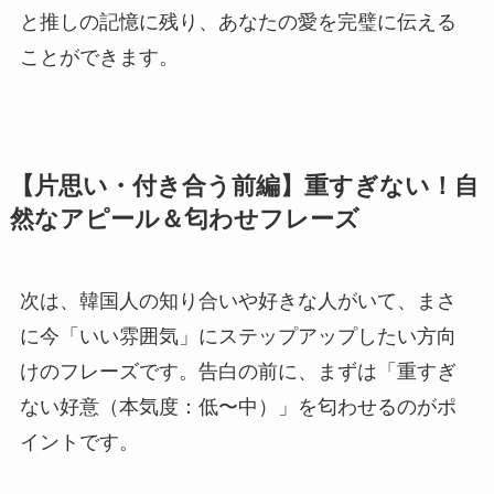
と推しの記憶に残り、あなたの愛を完璧に伝える
ことができます。
【片思い・付き合う前編】重すぎない！自
然なアピール＆匂わせフレーズ
次は、韓国人の知り合いや好きな人がいて、まさ
に今「いい雰囲気」にステップアップしたい方向
けのフレーズです。告白の前に、まずは「重すぎ
ない好意（本気度：低〜中）」を匂わせるのがポ
イントです。