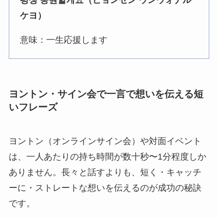
ケヨ）
意味：一生応援します
ヨントン・サイン会で一言で想いを伝える短
いフレーズ
ヨントン（オンラインサイン会）や対面イベント
は、一人あたりの持ち時間が数十秒〜1分程度しか
ありません。長々と話すよりも、短く・キャッチ
ーに・ストレートな想いを伝えるのが成功の秘訣
です。