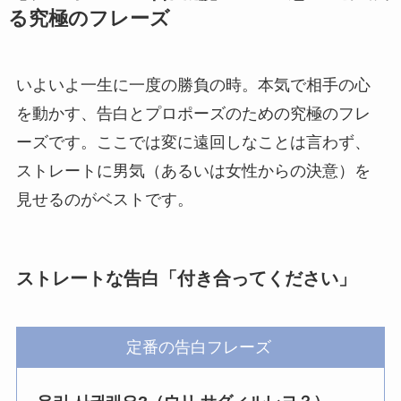
る究極のフレーズ
いよいよ一生に一度の勝負の時。本気で相手の心
を動かす、告白とプロポーズのための究極のフレ
ーズです。ここでは変に遠回しなことは言わず、
ストレートに男気（あるいは女性からの決意）を
見せるのがベストです。
ストレートな告白「付き合ってください」
定番の告白フレーズ