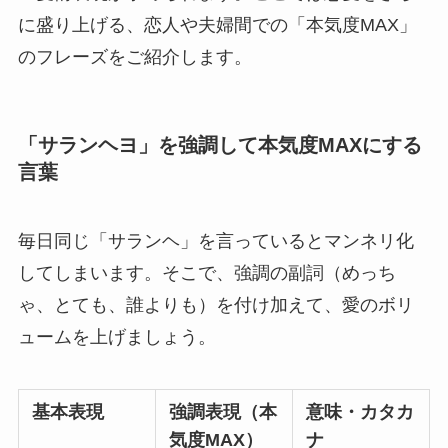
に盛り上げる、恋人や夫婦間での「本気度MAX」
のフレーズをご紹介します。
「サランヘヨ」を強調して本気度MAXにする
言葉
毎日同じ「サランヘ」を言っているとマンネリ化
してしまいます。そこで、強調の副詞（めっち
ゃ、とても、誰よりも）を付け加えて、愛のボリ
ュームを上げましょう。
基本表現
強調表現（本
意味・カタカ
気度MAX）
ナ