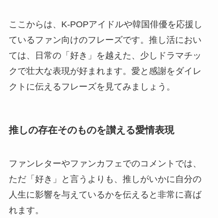
ここからは、K-POPアイドルや韓国俳優を応援し
ているファン向けのフレーズです。推し活におい
ては、日常の「好き」を越えた、少しドラマチッ
クで壮大な表現が好まれます。愛と感謝をダイレ
クトに伝えるフレーズを見てみましょう。
推しの存在そのものを讃える愛情表現
ファンレターやファンカフェでのコメントでは、
ただ「好き」と言うよりも、推しがいかに自分の
人生に影響を与えているかを伝えると非常に喜ば
れます。