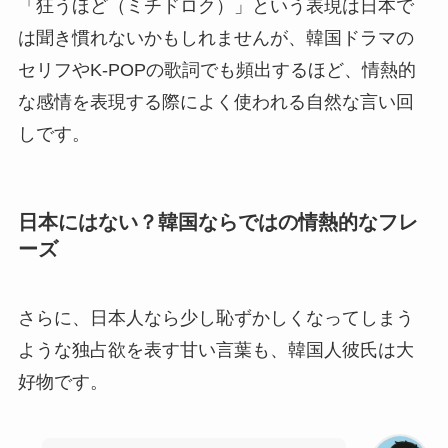
「狂うほど（ミチドロク）」という表現は日本で
は聞き慣れないかもしれませんが、韓国ドラマの
セリフやK-POPの歌詞でも頻出するほど、情熱的
な感情を表現する際によく使われる自然な言い回
しです。
日本にはない？韓国ならではの情熱的なフレ
ーズ
さらに、日本人なら少し恥ずかしくなってしまう
ような独占欲を表す甘い言葉も、韓国人彼氏は大
好物です。