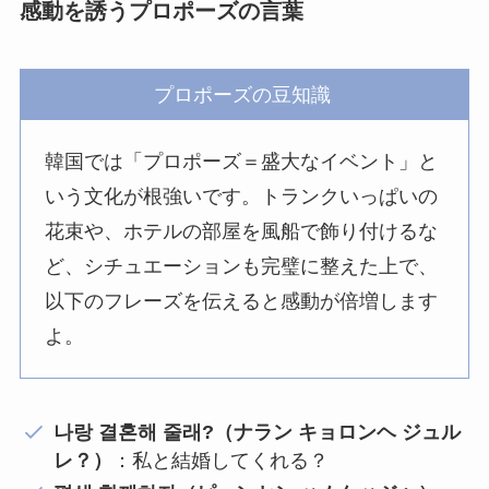
感動を誘うプロポーズの言葉
プロポーズの豆知識
韓国では「プロポーズ＝盛大なイベント」と
いう文化が根強いです。トランクいっぱいの
花束や、ホテルの部屋を風船で飾り付けるな
ど、シチュエーションも完璧に整えた上で、
以下のフレーズを伝えると感動が倍増します
よ。
나랑 결혼해 줄래?（ナラン キョロンヘ ジュル
レ？）
：私と結婚してくれる？