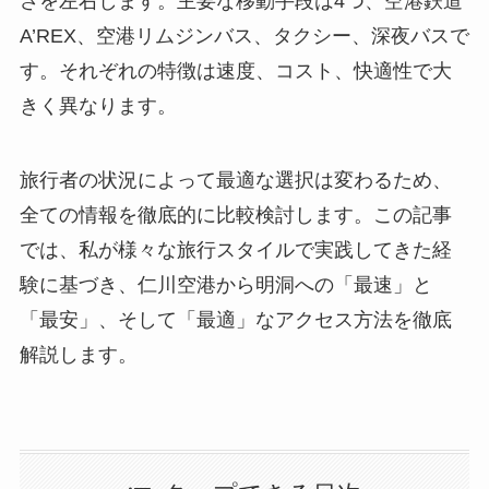
さを左右します。主要な移動手段は4つ、空港鉄道
A’REX、空港リムジンバス、タクシー、深夜バスで
す。それぞれの特徴は速度、コスト、快適性で大
きく異なります。
旅行者の状況によって最適な選択は変わるため、
全ての情報を徹底的に比較検討します。この記事
では、私が様々な旅行スタイルで実践してきた経
験に基づき、仁川空港から明洞への「最速」と
「最安」、そして「最適」なアクセス方法を徹底
解説します。