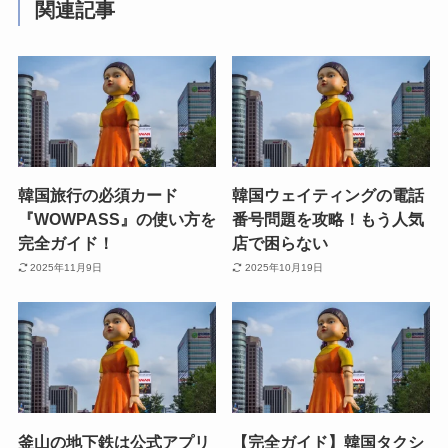
関連記事
韓国旅行の必須カード
韓国ウェイティングの電話
『WOWPASS』の使い方を
番号問題を攻略！もう人気
完全ガイド！
店で困らない
2025年11月9日
2025年10月19日
釜山の地下鉄は公式アプリ
【完全ガイド】韓国タクシ