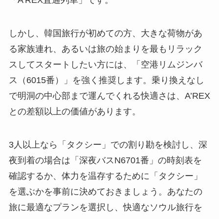
しかし、韓国旅行が初めての方、大きな荷物があ
る家族連れ、あるいは旅の始まりを最もリラック
スしてスタートしたい方には、「空港リムジンバ
ス（6015番）」を強く推奨します。乗り換えなし
で明洞の中心部まで運んでくれる快適さは、A’REX
との差額以上の価値があります。
3人以上なら「タクシー」での割り勘を検討し、深
夜到着の場合は「深夜バスN6701番」の時刻表を
確認するか、体力を温存するために「タクシー」
を選ぶかを事前に決めておきましょう。あなたの
旅に最適なプランを選択し、快適なソウル旅行を