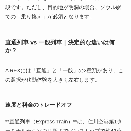
段です。ただし、目的地が明洞の場合、ソウル駅
での「乗り換え」が必須となります。
直通列車 vs 一般列車｜決定的な違いは何
か？
A’REXには「直通」と「一般」の2種類があり、こ
の選択が移動体験を大きく左右します。
速度と料金のトレードオフ
**直通列車（Express Train）**は、仁川空港第1タ
ーミナルからソウル駅までノンストップで約43分