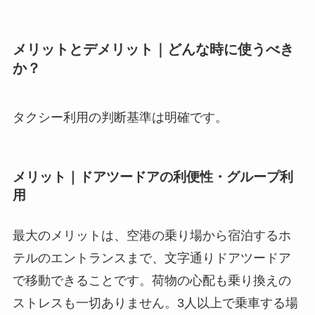
メリットとデメリット｜どんな時に使うべき
か？
タクシー利用の判断基準は明確です。
メリット｜ドアツードアの利便性・グループ利
用
最大のメリットは、空港の乗り場から宿泊するホ
テルのエントランスまで、文字通りドアツードア
で移動できることです。荷物の心配も乗り換えの
ストレスも一切ありません。3人以上で乗車する場