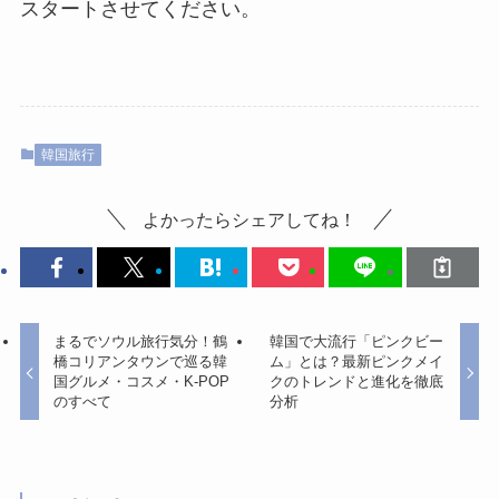
スタートさせてください。
韓国旅行
よかったらシェアしてね！
まるでソウル旅行気分！鶴
韓国で大流行「ピンクビー
橋コリアンタウンで巡る韓
ム」とは？最新ピンクメイ
国グルメ・コスメ・K-POP
クのトレンドと進化を徹底
のすべて
分析