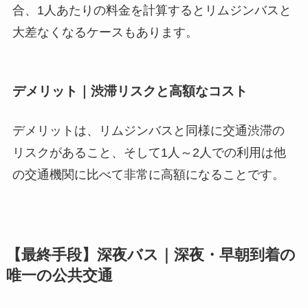
合、1人あたりの料金を計算するとリムジンバスと
大差なくなるケースもあります。
デメリット｜渋滞リスクと高額なコスト
デメリットは、リムジンバスと同様に交通渋滞の
リスクがあること、そして1人～2人での利用は他
の交通機関に比べて非常に高額になることです。
【最終手段】深夜バス｜深夜・早朝到着の
唯一の公共交通