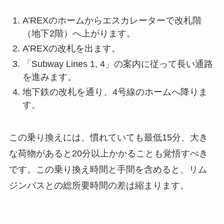
A’REXのホームからエスカレーターで改札階
（地下2階）へ上がります。
A’REXの改札を出ます。
「Subway Lines 1, 4」の案内に従って長い通路
を進みます。
地下鉄の改札を通り、4号線のホームへ降りま
す。
この乗り換えには、慣れていても最低15分、大き
な荷物があると20分以上かかることも覚悟すべき
です。この乗り換え時間と手間を含めると、リム
ジンバスとの総所要時間の差は縮まります。