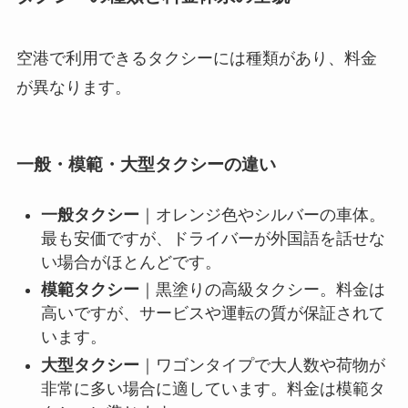
空港で利用できるタクシーには種類があり、料金
が異なります。
一般・模範・大型タクシーの違い
一般タクシー
｜オレンジ色やシルバーの車体。
最も安価ですが、ドライバーが外国語を話せな
い場合がほとんどです。
模範タクシー
｜黒塗りの高級タクシー。料金は
高いですが、サービスや運転の質が保証されて
います。
大型タクシー
｜ワゴンタイプで大人数や荷物が
非常に多い場合に適しています。料金は模範タ