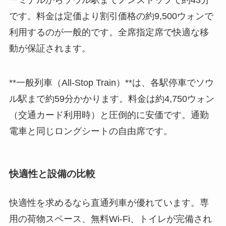
です。料金は定価より割引価格の約9,500ウォンで
利用するのが一般的です。全席指定席で快適な移
動が保証されます。
**一般列車（All-Stop Train）**は、各駅停車でソウ
ル駅まで約59分かかります。料金は約4,750ウォン
（交通カード利用時）と圧倒的に安価です。通勤
電車と同じロングシートの自由席です。
快適性と設備の比較
快適性を求めるなら直通列車が優れています。専
用の荷物スペース、無料Wi-Fi、トイレが完備され