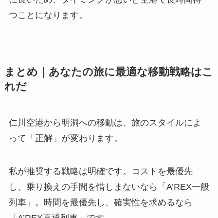
つことになります。
まとめ｜あなたの旅に最適な移動戦略はこ
れだ
仁川空港から明洞への移動は、旅のスタイルによ
って「正解」が変わります。
私が推奨する戦略は明確です。コストを最優先
し、乗り換えの手間を惜しまないなら「A’REX一般
列車」。時間を最優先し、確実性を求めるなら
「A’REX直通列車」です。