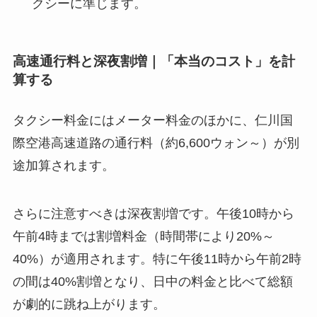
クシーに準じます。
高速通行料と深夜割増｜「本当のコスト」を計
算する
タクシー料金にはメーター料金のほかに、仁川国
際空港高速道路の通行料（約6,600ウォン～）が別
途加算されます。
さらに注意すべきは深夜割増です。午後10時から
午前4時までは割増料金（時間帯により20%～
40%）が適用されます。特に午後11時から午前2時
の間は40%割増となり、日中の料金と比べて総額
が劇的に跳ね上がります。