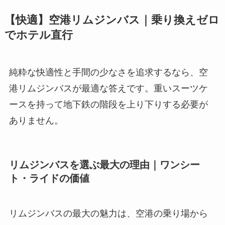
【快適】空港リムジンバス｜乗り換えゼロ
でホテル直行
純粋な快適性と手間の少なさを追求するなら、空
港リムジンバスが最適な答えです。重いスーツケ
ースを持って地下鉄の階段を上り下りする必要が
ありません。
リムジンバスを選ぶ最大の理由｜ワンシー
ト・ライドの価値
リムジンバスの最大の魅力は、空港の乗り場から