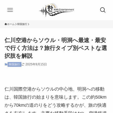
ホーム
韓国旅行
仁川空港からソウル・明洞へ最速・最安
で行く方法は？旅行タイプ別ベストな選
択肢を解説
2025年9月15日
韓国旅行
仁川国際空港からソウルの中心地、明洞への移動
は、韓国旅行の始まりを意味します。この約50km
から70kmの道のりをどう攻略するかが、旅の快適