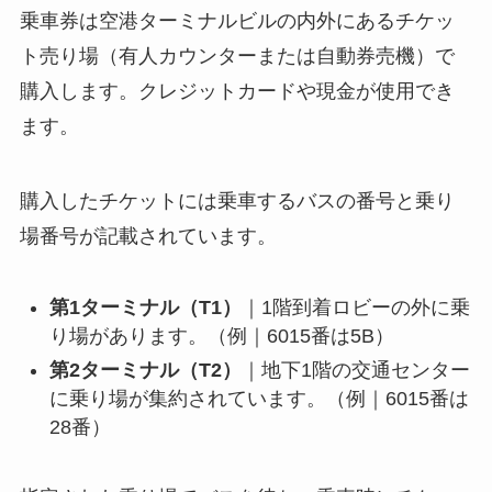
乗車券は空港ターミナルビルの内外にあるチケッ
ト売り場（有人カウンターまたは自動券売機）で
購入します。クレジットカードや現金が使用でき
ます。
購入したチケットには乗車するバスの番号と乗り
場番号が記載されています。
第1ターミナル（T1）
｜1階到着ロビーの外に乗
り場があります。（例｜6015番は5B）
第2ターミナル（T2）
｜地下1階の交通センター
に乗り場が集約されています。（例｜6015番は
28番）