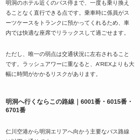
明洞のホテル近くのバス停まで、一度も乗り換え
ることなく直行できる点です。乗車時に係員がス
ーツケースをトランクに預かってくれるため、車
内では快適な座席でリラックスして過ごせます。
ただし、唯一の弱点は交通状況に左右されること
です。ラッシュアワーに重なると、A’REXよりも大
幅に時間がかかるリスクがあります。
明洞へ行くならこの路線｜6001番・6015番・
6701番
仁川空港から明洞エリアへ向かう主要なバス路線