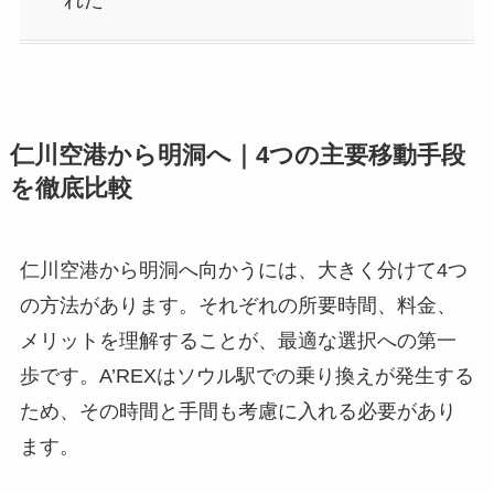
仁川空港から明洞へ｜4つの主要移動手段
を徹底比較
仁川空港から明洞へ向かうには、大きく分けて4つ
の方法があります。それぞれの所要時間、料金、
メリットを理解することが、最適な選択への第一
歩です。A’REXはソウル駅での乗り換えが発生する
ため、その時間と手間も考慮に入れる必要があり
ます。