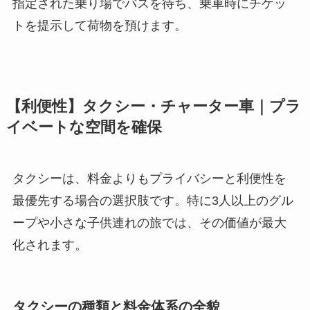
指定された乗り場でバスを待ち、乗車時にチケッ
トを提示して荷物を預けます。
【利便性】タクシー・チャーター車｜プラ
イベートな空間を確保
タクシーは、料金よりもプライバシーと利便性を
最優先する場合の選択肢です。特に3人以上のグル
ープや小さな子供連れの旅では、その価値が最大
化されます。
タクシーの種類と料金体系の全貌